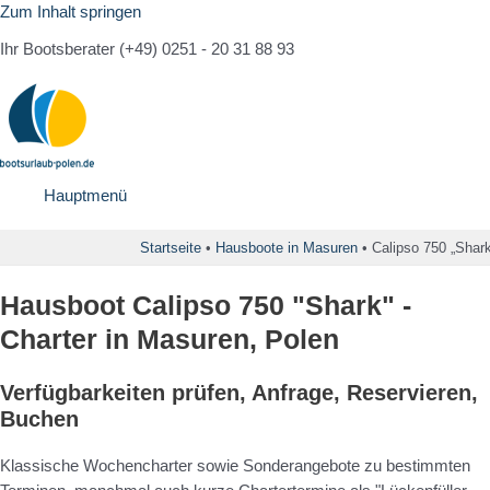
Zum Inhalt springen
Ihr Bootsberater (+49) 0251 - 20 31 88 93
Hauptmenü
Startseite
•
Hausboote in Masuren
•
Calipso 750 „Shark
Hausboot Calipso 750 "Shark" -
Charter in Masuren, Polen
Verfügbarkeiten prüfen, Anfrage, Reservieren,
Buchen
Klassische Wochencharter sowie Sonderangebote zu bestimmten