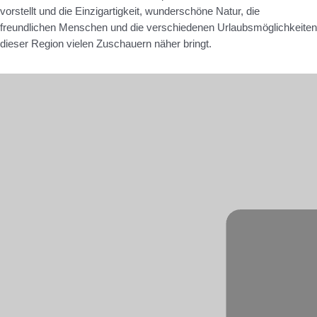
vorstellt und die Einzigartigkeit, wunderschöne Natur, die
freundlichen Menschen und die verschiedenen Urlaubsmöglichkeiten
dieser Region vielen Zuschauern näher bringt.