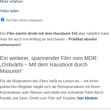
Mehr erfahren
Video laden
YouTube immer entsperren
Der
Film startet direkt mit dem Hausboot-Teil
aber natürlich kann
man ihn auch von Anfang an anschauen –
Prädikat absolut
sehenswert
!
Ein weiterer, spannender Film vom MDR:
„Ostwärts – Mit dem Hausboot durch
Masuren“
Für die Moderatorin des Films heißt es Leinen los – mit ihrem
polnischen Begleiter begibt sich die Reisejournalistin mit ihrem
Kamerateam aufs Wasser und erlebt eine turbulente Fahrt durch
Kanäle und Seen. Direkt zum Film auf Youtube:
hier klicken
!