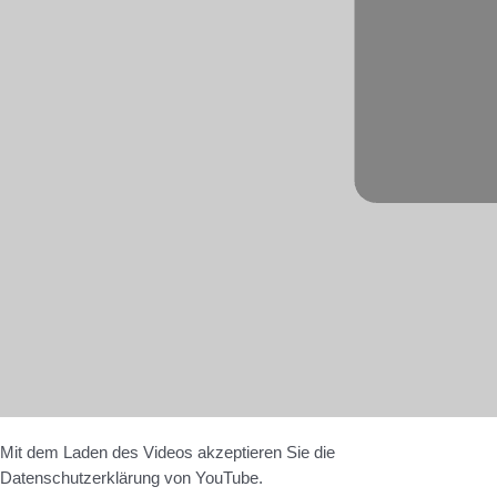
Mit dem Laden des Videos akzeptieren Sie die
Datenschutzerklärung von YouTube.