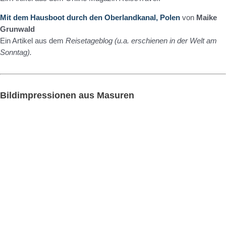
Mit dem Hausboot durch den Oberlandkanal, Polen
von
Maike
Grunwald
Ein Artikel aus dem
Reisetageblog (u.a. erschienen in der Welt am
Sonntag).
Bildimpressionen aus Masuren