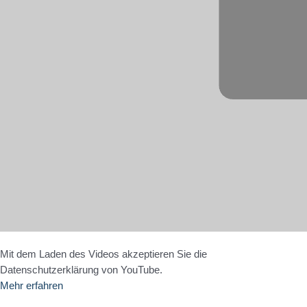
Mit dem Laden des Videos akzeptieren Sie die
Datenschutzerklärung von YouTube.
Mehr erfahren