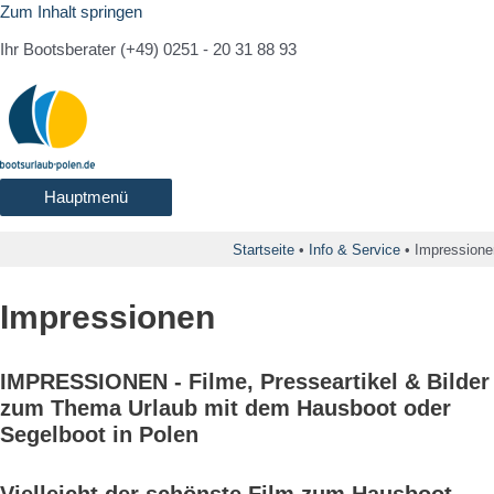
Zum Inhalt springen
Ihr Bootsberater (+49) 0251 - 20 31 88 93
Hauptmenü
Startseite
•
Info & Service
•
Impressione
Impressionen
IMPRESSIONEN - Filme, Presseartikel & Bilder
zum Thema Urlaub mit dem Hausboot oder
Segelboot in Polen