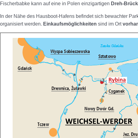
Fischerbabke kann auf eine in Polen einzigartigen
Dreh-Brüc
In der Nähe des Hausboot-Hafens befindet sich bewachter Par
organisiert werden.
Einkaufsmöglichkeiten
sind im Ort
vorha