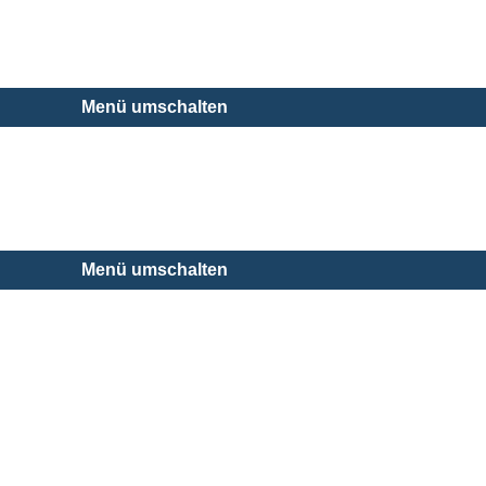
Menü umschalten
Menü umschalten