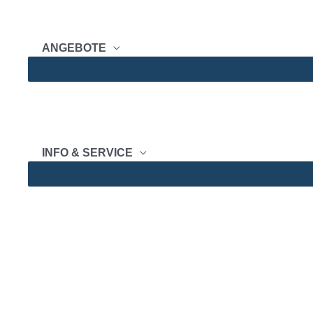
ANGEBOTE
INFO & SERVICE