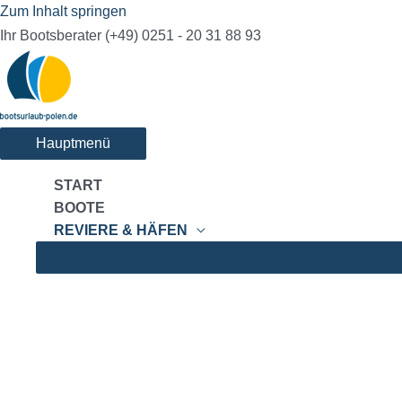
Zum Inhalt springen
Ihr Bootsberater (+49) 0251 - 20 31 88 93
Hauptmenü
START
BOOTE
REVIERE & HÄFEN