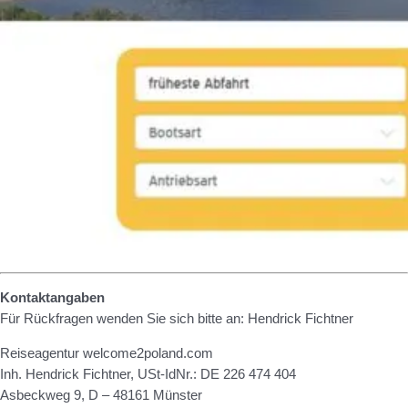
Kontaktangaben
Für Rückfragen wenden Sie sich bitte an: Hendrick Fichtner
Reiseagentur welcome2poland.com
Inh. Hendrick Fichtner, USt-IdNr.: DE 226 474 404
Asbeckweg 9, D – 48161 Münster