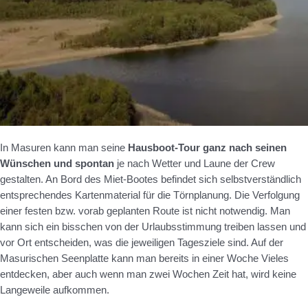
In Masuren kann man seine
Hausboot-Tour ganz nach seinen
Wünschen und spontan
je nach Wetter und Laune der Crew
gestalten. An Bord des Miet-Bootes befindet sich selbstverständlich
entsprechendes Kartenmaterial für die Törnplanung. Die Verfolgung
einer festen bzw. vorab geplanten Route ist nicht notwendig. Man
kann sich ein bisschen von der Urlaubsstimmung treiben lassen und
vor Ort entscheiden, was die jeweiligen Tagesziele sind. Auf der
Masurischen Seenplatte kann man bereits in einer Woche Vieles
entdecken, aber auch wenn man zwei Wochen Zeit hat, wird keine
Langeweile aufkommen.