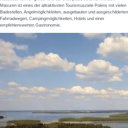
Masuren ist eines der attraktivsten Tourismusziele Polens mit vielen
Badestellen, Angelmöglichkleiten, ausgebauten und ausgeschilderten
Fahrradwegen, Campingmöglichkeiten, Hotels und einer
empfehlenswerten Gastronomie.