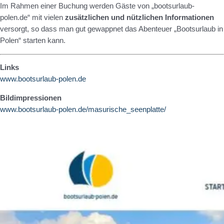
Im Rahmen einer Buchung werden Gäste von „bootsurlaub-
polen.de“ mit vielen
zusätzlichen und nützlichen Informationen
versorgt, so dass man gut gewappnet das Abenteuer „Bootsurlaub in
Polen“ starten kann.
Links
www.bootsurlaub-polen.de
Bildimpressionen
www.bootsurlaub-polen.de/masurische_seenplatte/