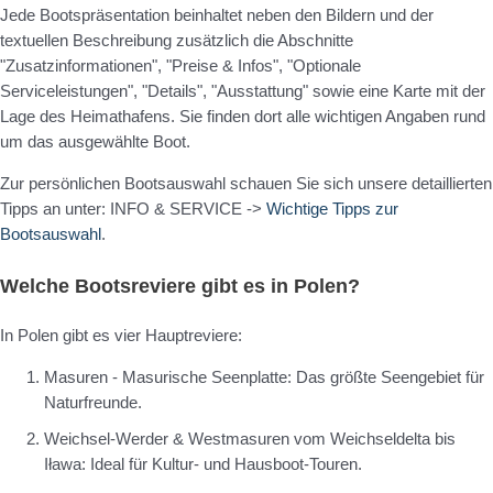
Jede Bootspräsentation beinhaltet neben den Bildern und der
textuellen Beschreibung zusätzlich die Abschnitte
"Zusatzinformationen", "Preise & Infos", "Optionale
Serviceleistungen", "Details", "Ausstattung" sowie eine Karte mit der
Lage des Heimathafens. Sie finden dort alle wichtigen Angaben rund
um das ausgewählte Boot.
Zur persönlichen Bootsauswahl schauen Sie sich unsere detaillierten
Tipps an unter: INFO & SERVICE ->
Wichtige Tipps zur
Bootsauswahl
.
Welche Bootsreviere gibt es in Polen?
In Polen gibt es vier Hauptreviere:
Masuren - Masurische Seenplatte: Das größte Seengebiet für
Naturfreunde.
Weichsel-Werder & Westmasuren vom Weichseldelta bis
Iława: Ideal für Kultur- und Hausboot-Touren.