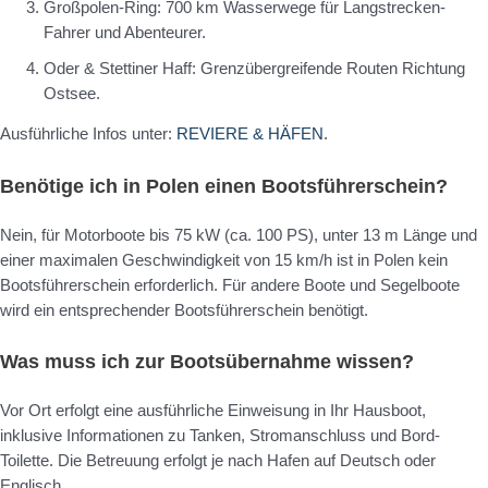
Großpolen-Ring: 700 km Wasserwege für Langstrecken-
Fahrer und Abenteurer.
Oder & Stettiner Haff: Grenzübergreifende Routen Richtung
Ostsee.
Ausführliche Infos unter:
REVIERE & HÄFEN
.
Benötige ich in Polen einen Bootsführerschein?
Nein, für Motorboote bis 75 kW (ca. 100 PS), unter 13 m Länge und
einer maximalen Geschwindigkeit von 15 km/h ist in Polen kein
Bootsführerschein erforderlich. Für andere Boote und Segelboote
wird ein entsprechender Bootsführerschein benötigt.
Was muss ich zur Bootsübernahme wissen?
Vor Ort erfolgt eine ausführliche Einweisung in Ihr Hausboot,
inklusive Informationen zu Tanken, Stromanschluss und Bord-
Toilette. Die Betreuung erfolgt je nach Hafen auf Deutsch oder
Englisch.