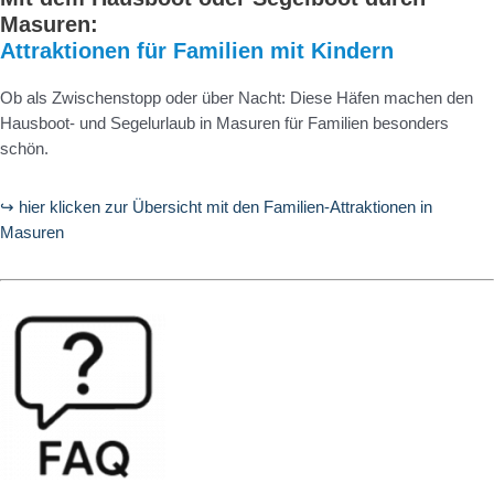
Masuren:
Attraktionen für Familien mit Kindern
Ob als Zwischenstopp oder über Nacht: Diese Häfen machen den
Hausboot- und Segelurlaub in Masuren für Familien besonders
schön.
↪ hier klicken zur Übersicht mit den Familien-Attraktionen in
Masuren