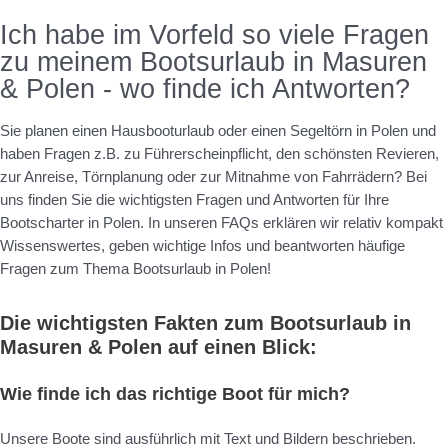
Ich habe im Vorfeld so viele Fragen
zu meinem Bootsurlaub in Masuren
& Polen - wo finde ich Antworten?
Sie planen einen Hausbooturlaub oder einen Segeltörn in Polen und
haben Fragen z.B. zu Führerscheinpflicht, den schönsten Revieren,
zur Anreise, Törnplanung oder zur Mitnahme von Fahrrädern? Bei
uns finden Sie die wichtigsten Fragen und Antworten für Ihre
Bootscharter in Polen. In unseren FAQs erklären wir relativ kompakt
Wissenswertes, geben wichtige Infos und beantworten häufige
Fragen zum Thema Bootsurlaub in Polen!
Die wichtigsten Fakten zum Bootsurlaub in
Masuren & Polen auf einen Blick:
Wie finde ich das richtige Boot für mich?
Unsere Boote sind ausführlich mit Text und Bildern beschrieben.