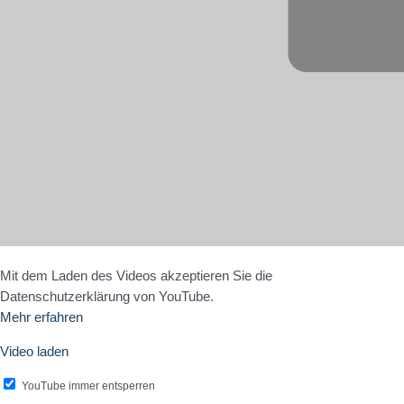
Mit dem Laden des Videos akzeptieren Sie die
Datenschutzerklärung von YouTube.
Mehr erfahren
Video laden
YouTube immer entsperren