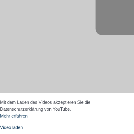
Mit dem Laden des Videos akzeptieren Sie die
Datenschutzerklärung von YouTube.
Mehr erfahren
Video laden