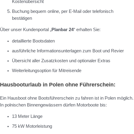
Kostenübersicht
Buchung bequem online, per E-Mail oder telefonisch
bestätigen
Über unser Kundenportal „
Planbar 24
“ erhalten Sie:
detaillierte Bootsdaten
ausführliche Informationsunterlagen zum Boot und Revier
Übersicht aller Zusatzkosten und optionaler Extras
Weiterleitungsoption für Mitreisende
Hausbooturlaub in Polen ohne Führerschein:
Ein Hausboot ohne Bootsführerschein zu fahren ist in Polen möglich.
In polnischen Binnengewässern dürfen Motorboote bis:
13 Meter Länge
75 kW Motorleistung