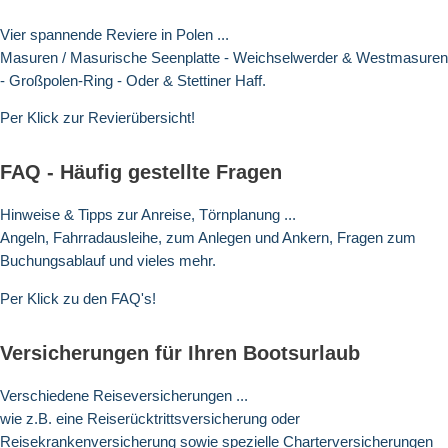
Vier spannende Reviere in Polen ...
Masuren / Masurische Seenplatte - Weichselwerder & Westmasuren
- Großpolen-Ring - Oder & Stettiner Haff.
Per Klick zur Revierübersicht!
FAQ - Häufig gestellte Fragen
Hinweise & Tipps zur Anreise, Törnplanung ...
Angeln, Fahrradausleihe, zum Anlegen und Ankern, Fragen zum
Buchungsablauf und vieles mehr.
Per Klick zu den FAQ's!
Versicherungen für Ihren Bootsurlaub
Verschiedene Reiseversicherungen ...
wie z.B. eine Reiserücktrittsversicherung oder
Reisekrankenversicherung sowie spezielle Charterversicherungen