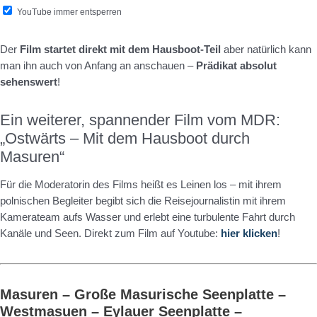
YouTube immer entsperren
Der
Film startet direkt mit dem Hausboot-Teil
aber natürlich kann
man ihn auch von Anfang an anschauen –
Prädikat absolut
sehenswert
!
Ein weiterer, spannender Film vom MDR:
„Ostwärts – Mit dem Hausboot durch
Masuren“
Für die Moderatorin des Films heißt es Leinen los – mit ihrem
polnischen Begleiter begibt sich die Reisejournalistin mit ihrem
Kamerateam aufs Wasser und erlebt eine turbulente Fahrt durch
Kanäle und Seen. Direkt zum Film auf Youtube:
hier klicken
!
Masuren – Große Masurische Seenplatte –
Westmasuen – Eylauer Seenplatte –