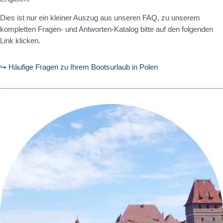
Dies ist nur ein kleiner Auszug aus unseren FAQ, zu unserem
kompletten Fragen- und Antworten-Katalog bitte auf den folgenden
Link klicken.
↪ Häufige Fragen zu Ihrem Bootsurlaub in Polen