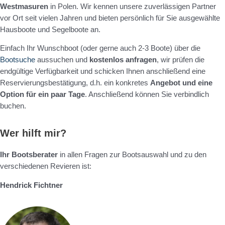
Westmasuren
in Polen. Wir kennen unsere zuverlässigen Partner
vor Ort seit vielen Jahren und bieten persönlich für Sie ausgewählte
Hausboote und Segelboote an.
Einfach Ihr Wunschboot (oder gerne auch 2-3 Boote) über die
Bootsuche
aussuchen und
kostenlos anfragen
, wir prüfen die
endgültige Verfügbarkeit und schicken Ihnen anschließend eine
Reservierungsbestätigung, d.h. ein konkretes
Angebot und eine
Option für ein paar Tage
. Anschließend können Sie verbindlich
buchen.
Wer hilft mir?
Ihr Bootsberater
in allen Fragen zur Bootsauswahl und zu den
verschiedenen Revieren ist:
Hendrick Fichtner