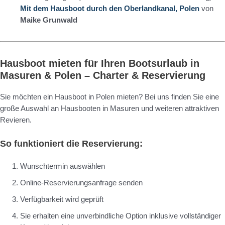
Mit dem Hausboot durch den Oberlandkanal, Polen
von
Maike Grunwald
Hausboot mieten für Ihren Bootsurlaub in
Masuren & Polen – Charter & Reservierung
Sie möchten ein Hausboot in Polen mieten? Bei uns finden Sie eine
große Auswahl an Hausbooten in Masuren und weiteren attraktiven
Revieren.
So funktioniert die Reservierung:
Wunschtermin auswählen
Online-Reservierungsanfrage senden
Verfügbarkeit wird geprüft
Sie erhalten eine unverbindliche Option inklusive vollständiger