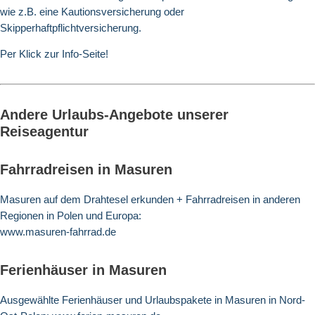
wie z.B. eine Kautionsversicherung oder
Skipperhaftpflichtversicherung.
Per Klick zur Info-Seite!
Andere Urlaubs-Angebote unserer
Reiseagentur
Fahrradreisen in Masuren
Masuren auf dem Drahtesel erkunden + Fahrradreisen in anderen
Regionen in Polen und Europa:
www.masuren-fahrrad.de
Ferienhäuser in Masuren
Ausgewählte Ferienhäuser und Urlaubspakete in Masuren in Nord-