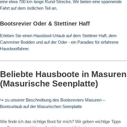
eine etwa 700 km lange Rund-Strecke. Wir bieten eine spannende
Fahrt auf dem östlichen Teil an.
Bootsrevier Oder & Stettiner Haff
Erleben Sie einen Hausboot-Urlaub auf dem Stettiner Haff, dem
Camminer Bodden und auf der Oder - ein Paradies für erfahrene
Hausbootfahrer.
Beliebte Hausboote in Masuren
(Masurische Seenplatte)
↪ zu unserer Beschreibung des Bootsreviers Masuren –
Bootsurlaub auf der Masurischen Seenplatte
Wie finde ich das richtige Boot für mich? Wir geben wichtige Tipps