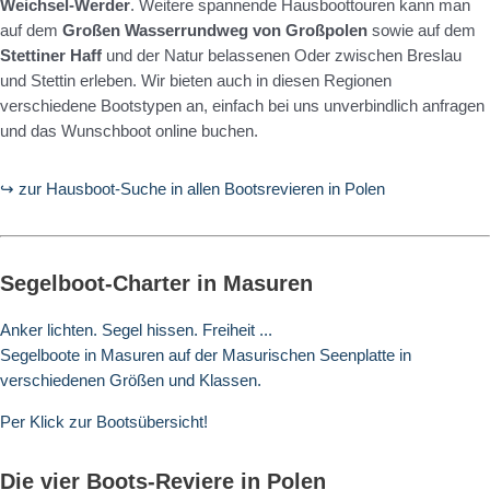
Weichsel-Werder
. Weitere spannende Hausboottouren kann man
auf dem
Großen Wasserrundweg von Großpolen
sowie auf dem
Stettiner Haff
und der Natur belassenen Oder zwischen Breslau
und Stettin erleben. Wir bieten auch in diesen Regionen
verschiedene Bootstypen an, einfach bei uns unverbindlich anfragen
und das Wunschboot online buchen.
↪ zur Hausboot-Suche in allen Bootsrevieren in Polen
Segelboot-Charter in Masuren
Anker lichten. Segel hissen. Freiheit ...
Segelboote in Masuren auf der Masurischen Seenplatte in
verschiedenen Größen und Klassen.
Per Klick zur Bootsübersicht!
Die vier Boots-Reviere in Polen