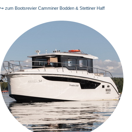
↪ zum Bootsrevier Camminer Bodden & Stettiner Haff