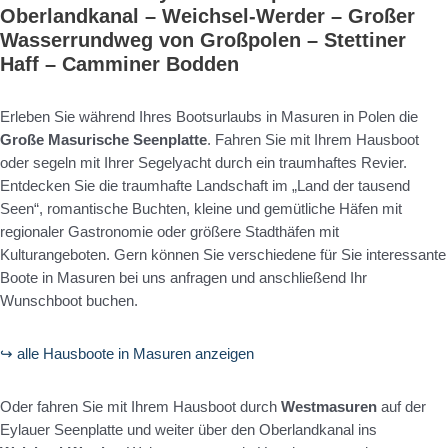
Oberlandkanal – Weichsel-Werder – Großer
Wasserrundweg von Großpolen – Stettiner
Haff – Camminer Bodden
Erleben Sie während Ihres Bootsurlaubs in Masuren in Polen die
Große Masurische Seenplatte
. Fahren Sie mit Ihrem Hausboot
oder segeln mit Ihrer Segelyacht durch ein traumhaftes Revier.
Entdecken Sie die traumhafte Landschaft im „Land der tausend
Seen“, romantische Buchten, kleine und gemütliche Häfen mit
regionaler Gastronomie oder größere Stadthäfen mit
Kulturangeboten. Gern können Sie verschiedene für Sie interessante
Boote in Masuren bei uns anfragen und anschließend Ihr
Wunschboot buchen.
↪ alle Hausboote in Masuren anzeigen
Oder fahren Sie mit Ihrem Hausboot durch
Westmasuren
auf der
Eylauer Seenplatte und weiter über den Oberlandkanal ins