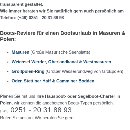
transparent gestaltet.
Wie immer beraten wir Sie natürlich gern auch persönlich am
Telefon: (+49) 0251 - 20 31 88 93
Boots-Reviere für einen Bootsurlaub in Masuren &
Polen:
Masuren
(Große Masurische Seenplatte)
Weichsel-Werder, Oberlandkanal & Westmasuren
Großpolen-Ring
(Großer Wasserrundweg von Großpolen)
Oder, Stettiner Haff & Camminer Bodden
Planen Sie mit uns Ihre
Hausboot- oder Segelboot-Charter in
Polen
, wir kennen die angebotenen Boots-Typen persönlich.
0251 - 20 31 88 93
(+49)
Rufen Sie uns an! Wir beraten Sie gern!