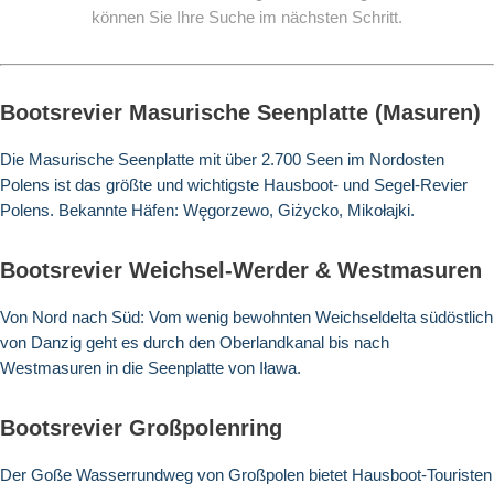
können Sie Ihre Suche im nächsten Schritt.
Bootsrevier Masurische Seenplatte (Masuren)
Die Masurische Seenplatte mit über 2.700 Seen im Nordosten
Polens ist das größte und wichtigste Hausboot- und Segel-Revier
Polens. Bekannte Häfen: Węgorzewo, Giżycko, Mikołajki.
Bootsrevier Weichsel-Werder & Westmasuren
Von Nord nach Süd: Vom wenig bewohnten Weichseldelta südöstlich
von Danzig geht es durch den Oberlandkanal bis nach
Westmasuren in die Seenplatte von Iława.
Bootsrevier Großpolenring
Der Goße Wasserrundweg von Großpolen bietet Hausboot-Touristen