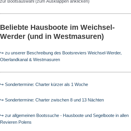
zur Bootsauswahl (zum Ausklappen anklicken)
Beliebte Hausboote im Weichsel-
Werder (und in Westmasuren)
↪ zu unserer Beschreibung des Bootsreviers Weichsel-Werder,
Oberlandkanal & Westmasuren
↪ Sondertermine: Charter kürzer als 1 Woche
↪ Sondertermine: Charter zwischen 8 und 13 Nächten
↪ zur allgemeinen Bootssuche - Hausboote und Segelboote in allen
Revieren Polens