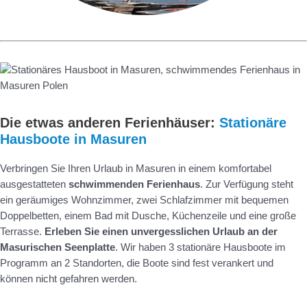
Die etwas anderen Ferienhäuser:
Stationäre
Hausboote in Masuren
Verbringen Sie Ihren Urlaub in Masuren in einem komfortabel
ausgestatteten
schwimmenden Ferienhaus
. Zur Verfügung steht
ein geräumiges Wohnzimmer, zwei Schlafzimmer mit bequemen
Doppelbetten, einem Bad mit Dusche, Küchenzeile und eine große
Terrasse.
Erleben Sie einen unvergesslichen Urlaub an der
Masurischen Seenplatte
. Wir haben 3 stationäre Hausboote im
Programm an 2 Standorten, die Boote sind fest verankert und
können nicht gefahren werden.