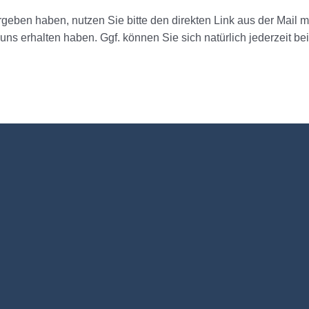
rgeben haben, nutzen Sie bitte den direkten Link aus der Mail 
ns erhalten haben. Ggf. können Sie sich natürlich jederzeit be