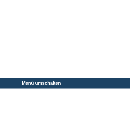
Menü umschalten