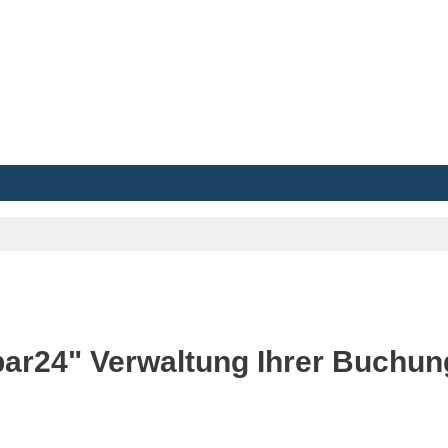
bar24"
Verwaltung Ihrer Buchu