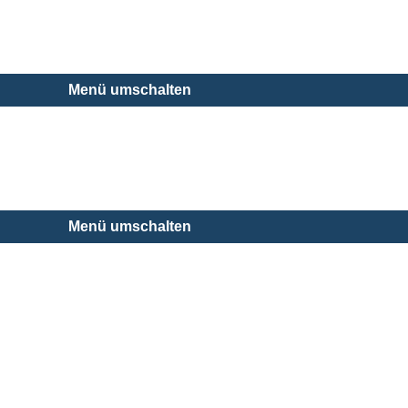
Menü umschalten
Menü umschalten