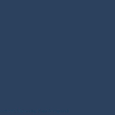
schichte, Sightseeing, Natur & Vogelwelt