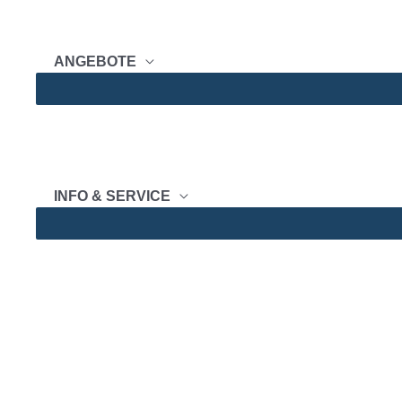
ANGEBOTE
INFO & SERVICE