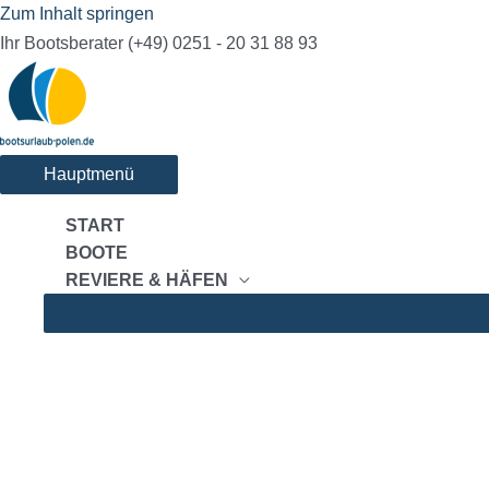
Zum Inhalt springen
Ihr Bootsberater (+49) 0251 - 20 31 88 93
Hauptmenü
START
BOOTE
REVIERE & HÄFEN